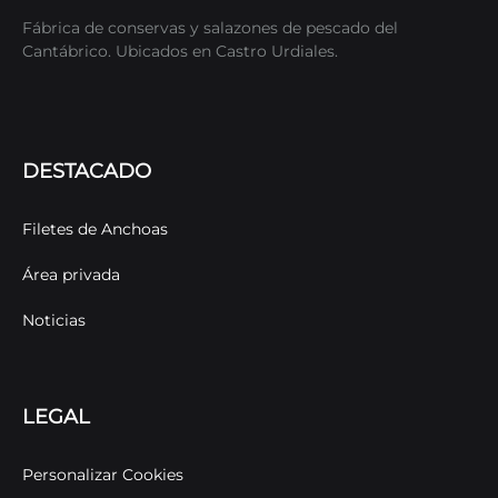
Fábrica de conservas y salazones de pescado del
Cantábrico. Ubicados en Castro Urdiales.
DESTACADO
Filetes de Anchoas
Área privada
Noticias
LEGAL
Personalizar Cookies