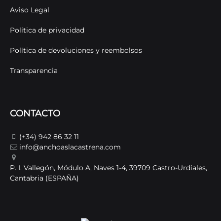
Aviso Legal
Política de privacidad
Política de devoluciones y reembolsos
Transparencia
CONTACTO
(+34) 942 86 32 11
info@anchoaslacastrena.com
P. I. Vallegón, Módulo A, Naves 1-4, 39709 Castro-Urdiales,
Cantabria (ESPAÑA)