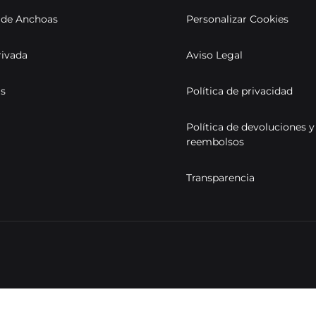
s de Anchoas
Personalizar Cookies
rivada
Aviso Legal
as
Política de privacidad
Política de devoluciones y
reembolsos
Transparencia