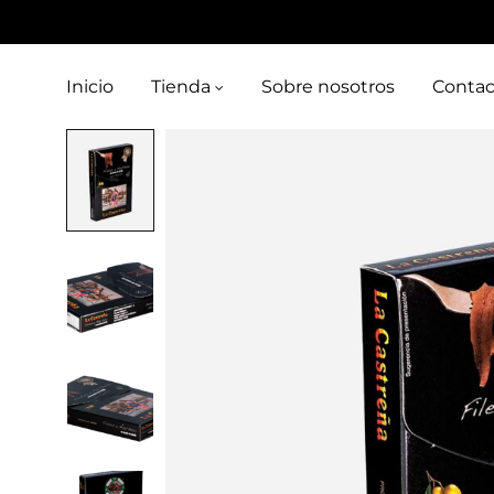
Inicio
Tienda
Sobre nosotros
Contac