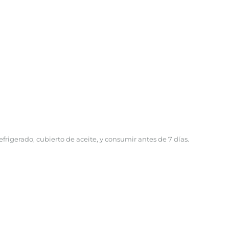
rigerado, cubierto de aceite, y consumir antes de 7 días.