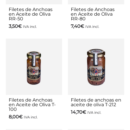
Filetes de Anchoas
Filetes de Anchoas
en Aceite de Oliva
en Aceite de Oliva
RR-50
RR-80
3,50
€
7,40
€
IVA incl.
IVA incl.
Filetes de Anchoas
Filetes de anchoas en
en Aceite de Oliva T-
aceite de oliva T-212
100
14,70
€
IVA incl.
8,00
€
IVA incl.