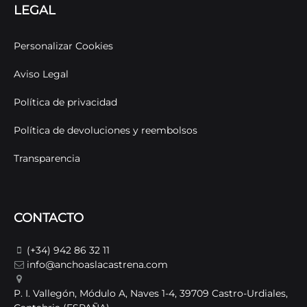
LEGAL
Personalizar Cookies
Aviso Legal
Política de privacidad
Política de devoluciones y reembolsos
Transparencia
CONTACTO
(+34) 942 86 32 11
info@anchoaslacastrena.com
P. I. Vallegón, Módulo A, Naves 1-4, 39709 Castro-Urdiales,