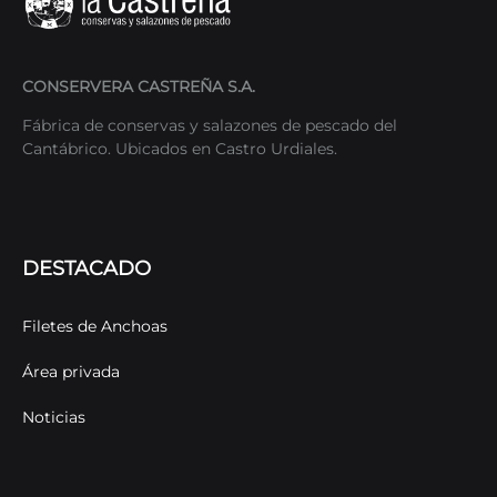
CONSERVERA CASTREÑA S.A.
Fábrica de conservas y salazones de pescado del
Cantábrico. Ubicados en Castro Urdiales.
DESTACADO
Filetes de Anchoas
Área privada
Noticias