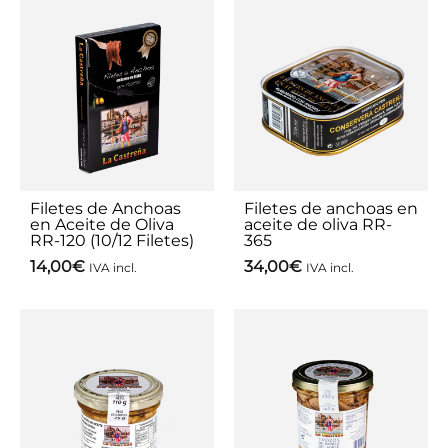
Filetes de Anchoas
Filetes de anchoas en
en Aceite de Oliva
aceite de oliva RR-
RR-120 (10/12 Filetes)
365
14,00
€
34,00
€
IVA incl.
IVA incl.