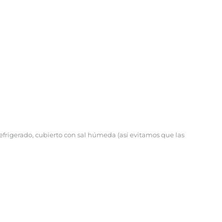
frigerado, cubierto con sal húmeda (así evitamos que las