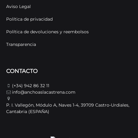
Aviso Legal
Política de privacidad
Política de devoluciones y reembolsos
Transparencia
CONTACTO
(+34) 942 86 32 11
info@anchoaslacastrena.com
P. I. Vallegón, Módulo A, Naves 1-4, 39709 Castro-Urdiales,
Cantabria (ESPAÑA)