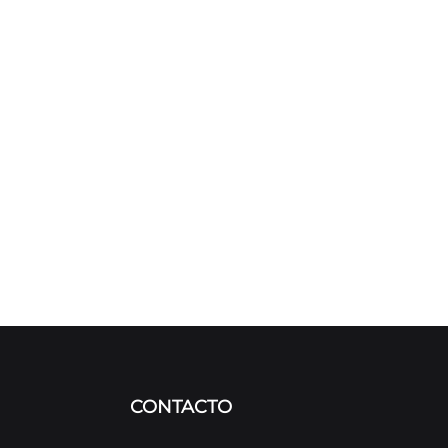
CONTACTO