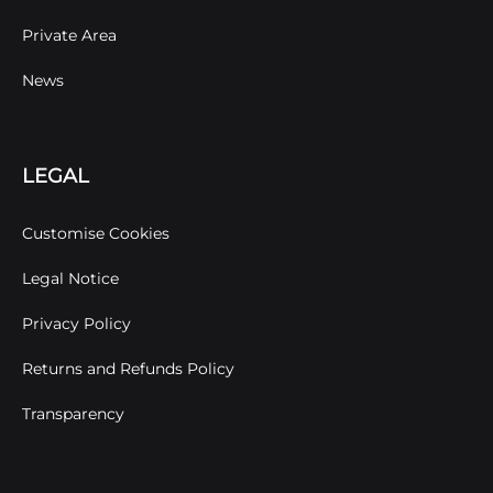
Private Area
News
LEGAL
Customise Cookies
Legal Notice
Privacy Policy
Returns and Refunds Policy
Transparency