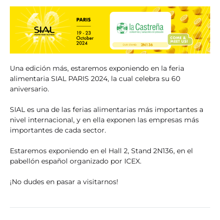
Una edición más, estaremos exponiendo en la feria
alimentaria SIAL PARIS 2024, la cual celebra su 60
aniversario.
SIAL es una de las ferias alimentarias más importantes a
nivel internacional, y en ella exponen las empresas más
importantes de cada sector.
Estaremos exponiendo en el Hall 2, Stand 2N136, en el
pabellón español organizado por ICEX.
¡No dudes en pasar a visitarnos!